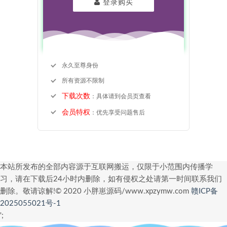
登录购买
永久至尊身份
所有资源不限制
下载次数
：具体请到会员页查看
会员特权
：优先享受问题售后
本站所发布的全部内容源于互联网搬运，仅限于小范围内传播学
习，请在下载后24小时内删除，如有侵权之处请第一时间联系我们
删除。敬请谅解!© 2020 小胖崽源码/www.xpzymw.com
赣ICP备
2025055021号-1
';