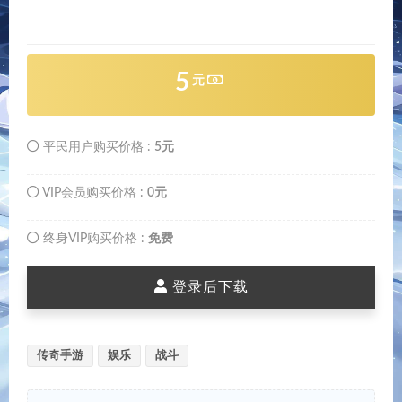
5
元
平民用户购买价格 :
5元
VIP会员购买价格 :
0元
终身VIP购买价格 :
免费
登录后下载
传奇手游
娱乐
战斗