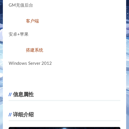
GM充值后台
客户端
安卓+苹果
搭建系统
Windows Server 2012
信息属性
详细介绍