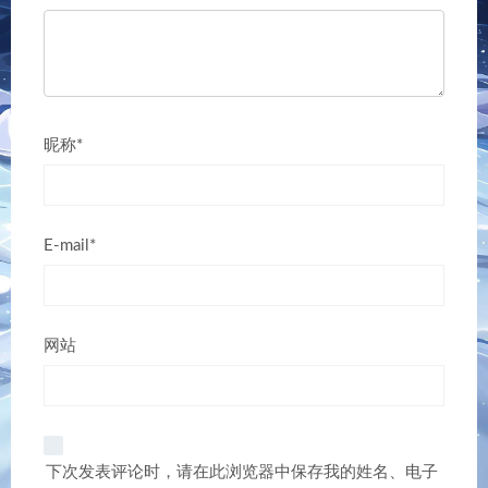
昵称*
E-mail*
网站
下次发表评论时，请在此浏览器中保存我的姓名、电子