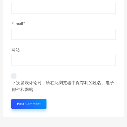
E-mail*
网站
下次发表评论时，请在此浏览器中保存我的姓名、电子
邮件和网站