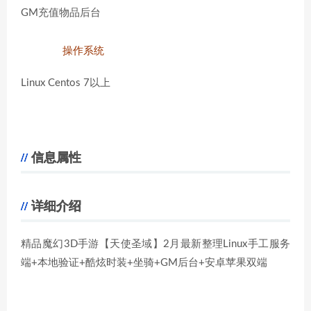
GM充值物品后台
操作系统
Linux Centos 7以上
信息属性
详细介绍
精品魔幻3D手游【天使圣域】2月最新整理Linux手工服务
端+本地验证+酷炫时装+坐骑+GM后台+安卓苹果双端