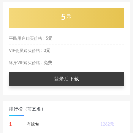
5
元
平民用户购买价格 :
5元
VIP会员购买价格 :
0元
终身VIP购买价格 :
免费
登录后下载
排行榜（前五名）
1
有缘🐎
1262
元