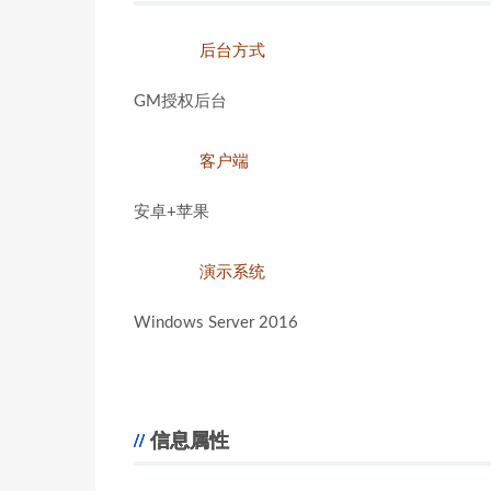
后台方式
GM授权后台
客户端
安卓+苹果
演示系统
Windows Server 2016
信息属性