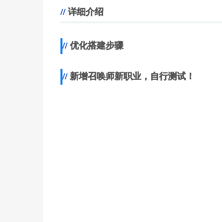
详细介绍
优化搭建步骤
新增召唤师新职业，自行测试！