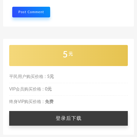
5
元
平民用户购买价格 :
5元
VIP会员购买价格 :
0元
终身VIP购买价格 :
免费
登录后下载