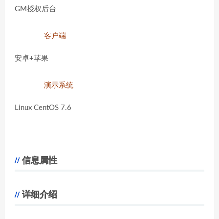
GM授权后台
客户端
安卓+苹果
演示系统
Linux CentOS 7.6
信息属性
详细介绍