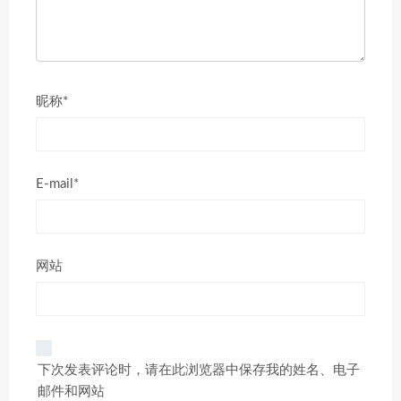
昵称*
E-mail*
网站
下次发表评论时，请在此浏览器中保存我的姓名、电子
邮件和网站