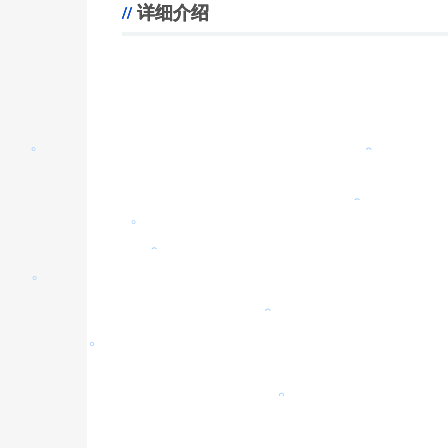
。
详细介绍
。
。
。
。
。
。
。