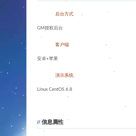
。
后台方式
GM授权后台
客户端
安卓+苹果
。
演示系统
。
。
Linux CentOS 6.8
。
信息属性