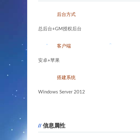
。
后台方式
。
总后台+GM授权后台
。
客户端
。
安卓+苹果
。
搭建系统
。
Windows Server 2012
。
。
。
信息属性