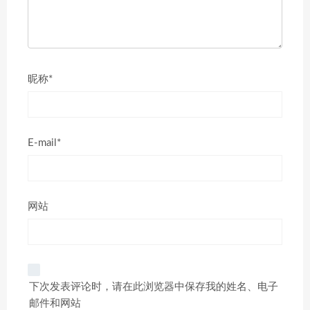
昵称*
E-mail*
网站
下次发表评论时，请在此浏览器中保存我的姓名、电子
邮件和网站