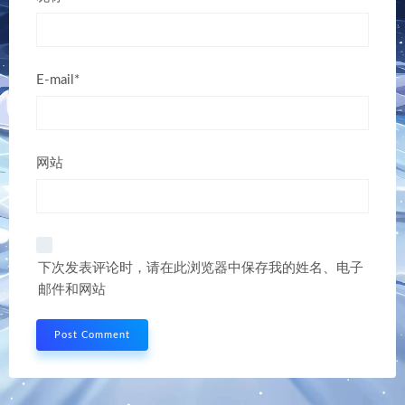
E-mail*
网站
下次发表评论时，请在此浏览器中保存我的姓名、电子
邮件和网站