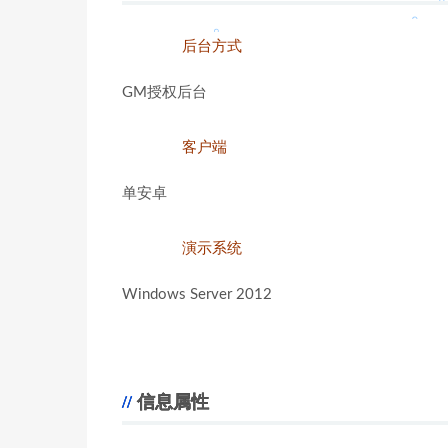
后台方式
GM授权后台
。
。
客户端
单安卓
演示系统
Windows Server 2012
信息属性