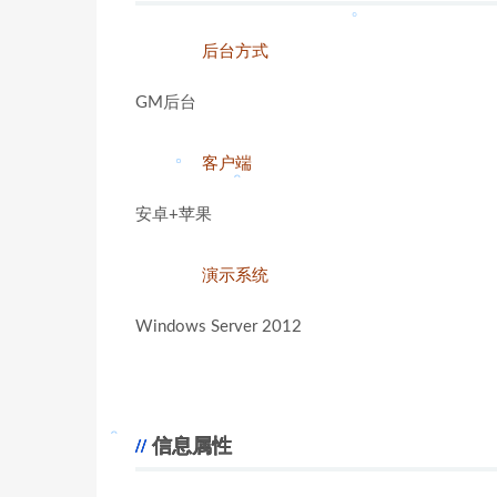
。
。
后台方式
。
。
GM后台
。
。
。
客户端
安卓+苹果
演示系统
。
Windows Server 2012
。
信息属性