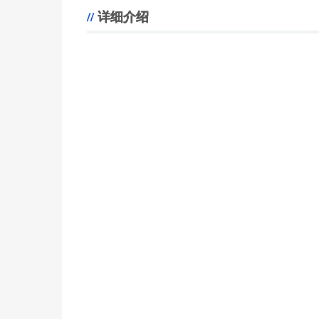
详细介绍
。