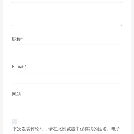
昵称*
E-mail*
网站
下次发表评论时，请在此浏览器中保存我的姓名、电子