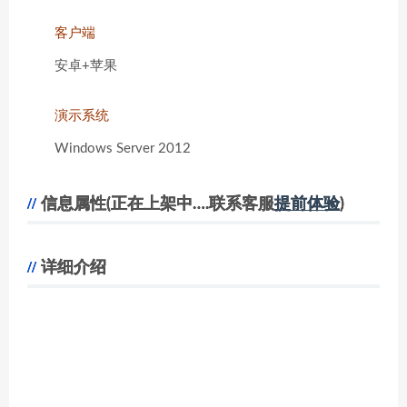
客户端
安卓+苹果
演示系统
Windows Server 2012
信息属性(正在上架中….联系客服
提前体验
)
详细介绍