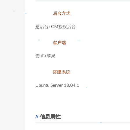
。
。
后台方式
。
。
。
总后台+GM授权后台
。
客户端
。
。
安卓+苹果
搭建系统
Ubuntu Server 18.04.1
。
信息属性