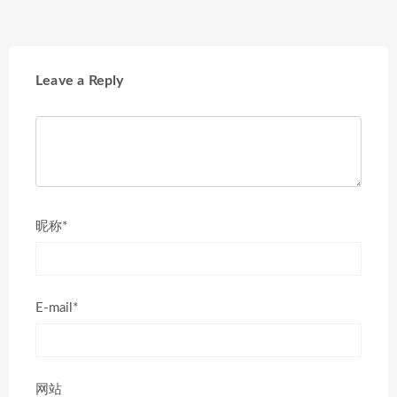
Leave a Reply
昵称*
E-mail*
网站