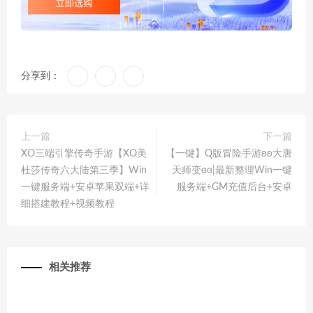
分享到：
上一篇
下一篇
XO三端引擎传奇手游【XO美
【一键】Q版冒险手游ʚʚ大唐
杜莎传奇六大陆第三季】Win
天师变ɞɞ|最新整理Win一键
一键服务端+安卓苹果双端+详
服务端+GM充值后台+安卓
细搭建教程+视频教程
相关推荐