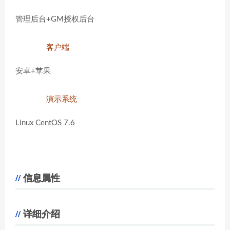
管理后台+GM授权后台
客户端
安卓+苹果
演示系统
Linux CentOS 7.6
信息属性
详细介绍