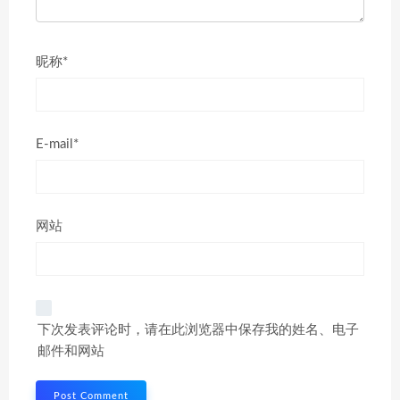
昵称*
E-mail*
网站
下次发表评论时，请在此浏览器中保存我的姓名、电子
邮件和网站