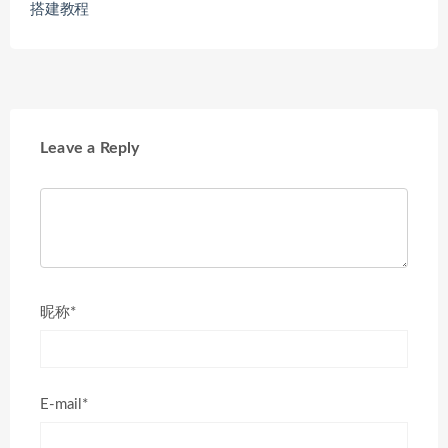
搭建教程
Leave a Reply
昵称*
E-mail*