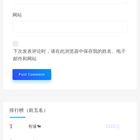
网站
下次发表评论时，请在此浏览器中保存我的姓名、电子
邮件和网站
排行榜（前五名）
1
有缘🐎
1262
元