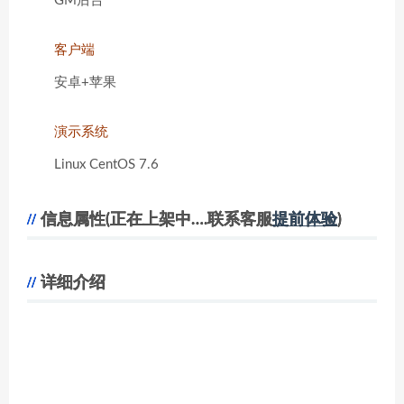
GM后台
客户端
安卓+苹果
演示系统
Linux CentOS 7.6
信息属性(正在上架中….联系客服
提前体验
)
详细介绍