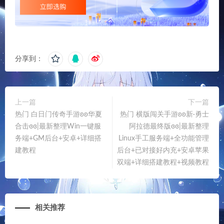
昵称*
E-mail*
网站
下次发表评论时，请在此浏览器中保存我的姓名、电子