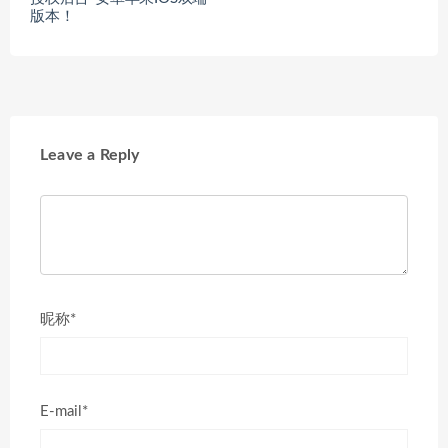
版本！
Leave a Reply
昵称*
E-mail*