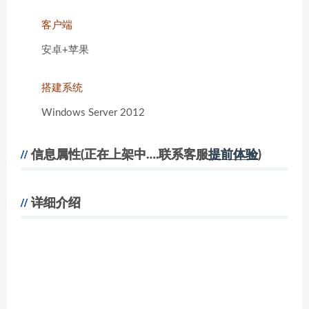
客户端
安卓+苹果
搭建系统
Windows Server 2012
信息属性(正在上架中….联系客服
提前体验
)
详细介绍