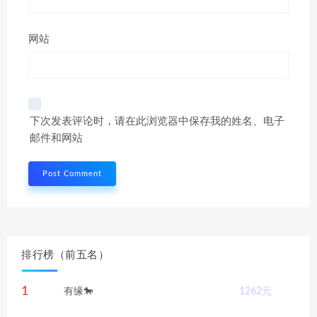
网站
下次发表评论时，请在此浏览器中保存我的姓名、电子
邮件和网站
排行榜（前五名）
1
有缘🐎
1262
元