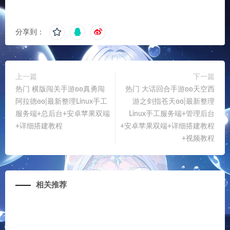
昵称*
E-mail*
网站
下次发表评论时，请在此浏览器中保存我的姓名、电子
邮件和网站