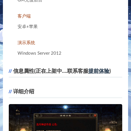
GM充值后台
客户端
安卓+苹果
演示系统
Windows Server 2012
信息属性(正在上架中….联系客服
提前体验
)
详细介绍