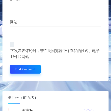
网站
下次发表评论时，请在此浏览器中保存我的姓名、电子
邮件和网站
排行榜（前五名）
1
有缘🐎
1262
元