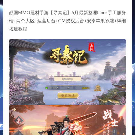
战国MMO题材手游【寻秦记】6月最新整理Linux手工服务
端+两个大区+运营后台+GM授权后台+安卓苹果双端+详细
搭建教程