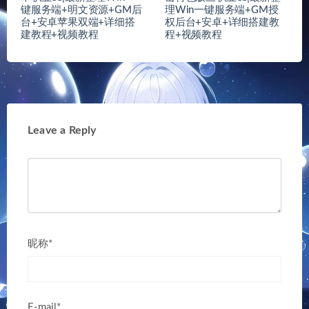
键服务端+明文资源+GM后
理Win一键服务端+GM授
台+安卓苹果双端+详细搭
权后台+安卓+详细搭建教
建教程+视频教程
程+视频教程
Leave a Reply
昵称*
E-mail*