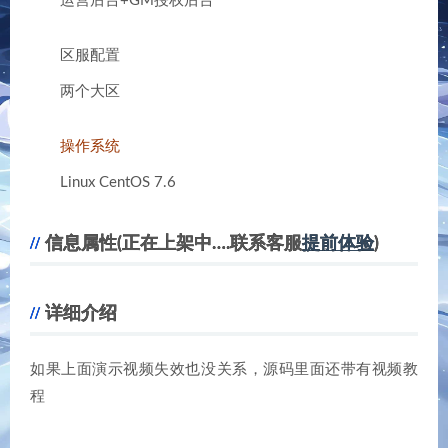
运营后台+GM授权后台
区服配置
两个大区
操作系统
Linux CentOS 7.6
信息属性(正在上架中….联系客服
提前体验
)
详细介绍
如果上面演示视频失效也没关系，源码里面还带有视频教
程