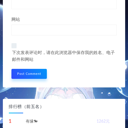
网站
下次发表评论时，请在此浏览器中保存我的姓名、电子
邮件和网站
排行榜（前五名）
1
有缘🐎
1262
元