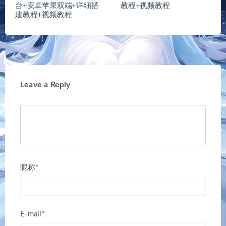
台+安卓苹果双端+详细搭
教程+视频教程
建教程+视频教程
Leave a Reply
昵称*
E-mail*