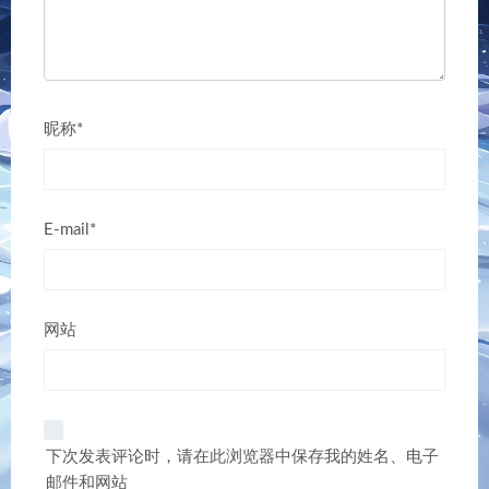
昵称*
E-mail*
网站
下次发表评论时，请在此浏览器中保存我的姓名、电子
邮件和网站