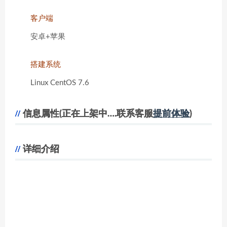
客户端
安卓+苹果
搭建系统
Linux CentOS 7.6
信息属性(正在上架中….联系客服
提前体验
)
详细介绍