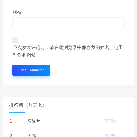
网站
下次发表评论时，请在此浏览器中保存我的姓名、电子
邮件和网站
排行榜（前五名）
1
有缘🐎
1262
元
2
刀郎
198
元