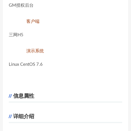
GM授权后台
客户端
三网H5
演示系统
Linux CentOS 7.6
信息属性
详细介绍