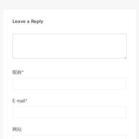
Leave a Reply
昵称*
E-mail*
网站