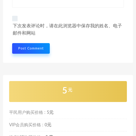
下次发表评论时，请在此浏览器中保存我的姓名、电子
邮件和网站
5
元
平民用户购买价格 :
5元
VIP会员购买价格 :
0元