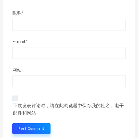
昵称*
E-mail*
网站
下次发表评论时，请在此浏览器中保存我的姓名、电子
邮件和网站