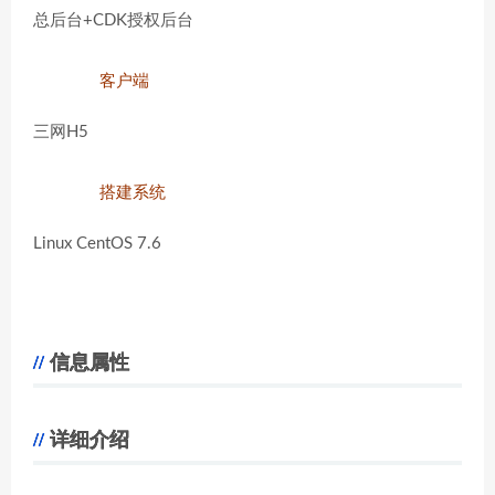
总后台+CDK授权后台
客户端
三网H5
搭建系统
Linux CentOS 7.6
信息属性
详细介绍