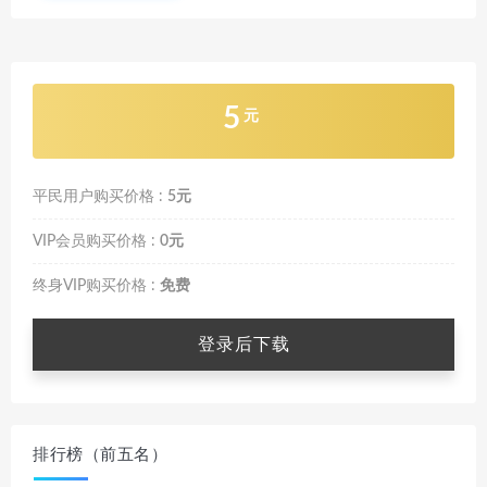
5
元
平民用户购买价格 :
5元
VIP会员购买价格 :
0元
终身VIP购买价格 :
免费
登录后下载
排行榜（前五名）