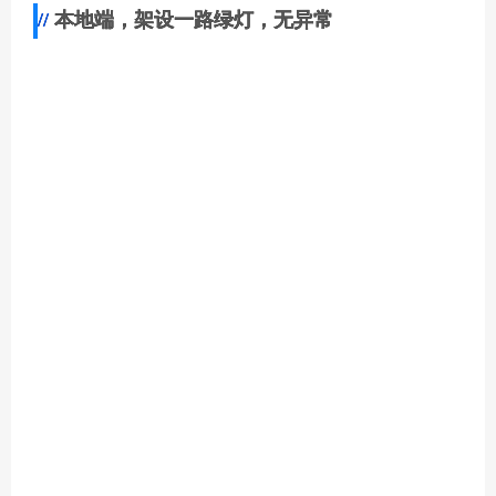
本地端，架设一路绿灯，无异常