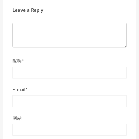
Leave a Reply
昵称*
E-mail*
网站