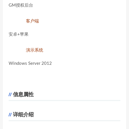
GM授权后台
客户端
安卓+苹果
演示系统
Windows Server 2012
信息属性
详细介绍