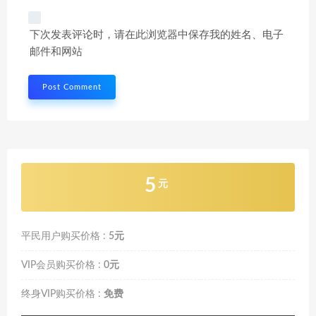
下次发表评论时，请在此浏览器中保存我的姓名、电子
邮件和网站
5
元
平民用户购买价格 :
5元
VIP会员购买价格 :
0元
终身VIP购买价格 :
免费