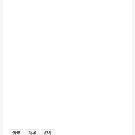
传奇
商城
战斗