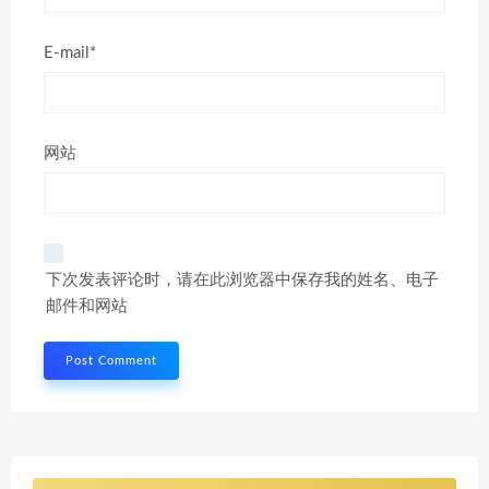
E-mail*
网站
下次发表评论时，请在此浏览器中保存我的姓名、电子
邮件和网站