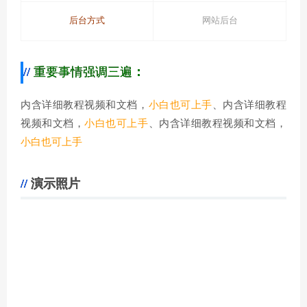
后台方式
网站后台
重要事情强调三遍
：
内含详细教程视频和文档，
小白也可上手
、内含详细教程
视频和文档，
小白也可上手
、内含详细教程视频和文档，
小白也可上手
演示照片