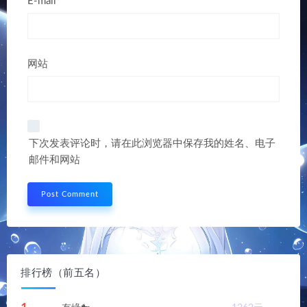
E-mail*
网站
下次发表评论时，请在此浏览器中保存我的姓名、电子
邮件和网站
排行榜（前五名）