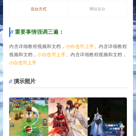
后台方式
网站后台
重要事情强调三遍
：
内含详细教程视频和文档，
小白也可上手
、内含详细教程
视频和文档，
小白也可上手
、内含详细教程视频和文档，
小白也可上手
演示照片