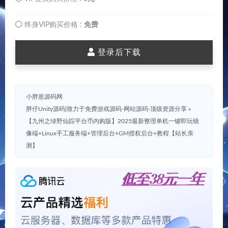
终身VIP购买价格 :
免费
登录后下载
小胖崽源码网
胖仔Unity源码|致力于免费游戏源码-网站源码-顶级资源分享
»
【九州之绿野仙踪平台币内购版】2025最新整理单机一键即玩镜
像端+Linux手工服务端+管理后台+GM授权后台+教程【站长亲
测】