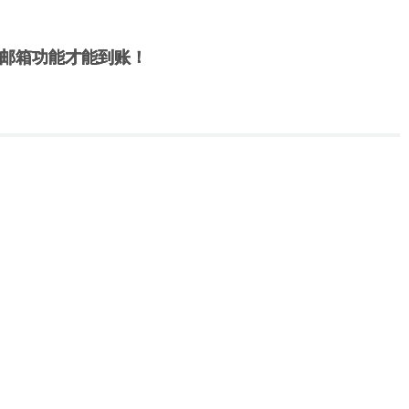
。
邮箱功能才能到账！