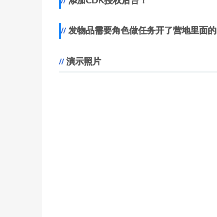
添加CDK授权后台！
发物品需要角色做任务开了营地里面的
演示照片
。