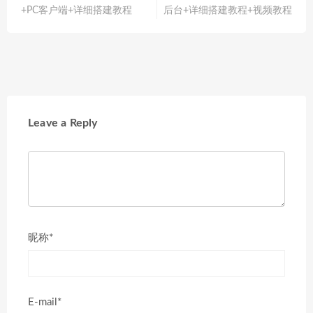
+PC客户端+详细搭建教程
后台+详细搭建教程+视频教程
Leave a Reply
昵称*
E-mail*