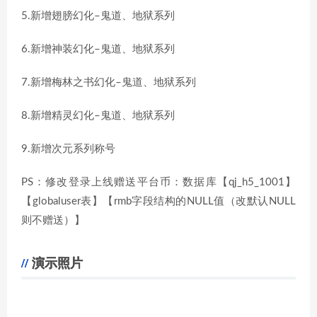
5.新增翅膀幻化–鬼道、地狱系列
6.新增神装幻化–鬼道、地狱系列
7.新增梅林之书幻化–鬼道、地狱系列
8.新增精灵幻化–鬼道、地狱系列
9.新增次元系列称号
PS：修改登录上线赠送平台币：数据库【qj_h5_1001】
【globaluser表】【rmb字段结构的NULL值（改默认NULL
则不赠送）】
演示照片