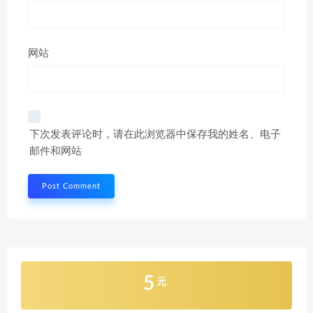
网站
下次发表评论时，请在此浏览器中保存我的姓名、电子
邮件和网站
5
元