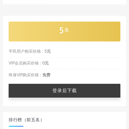
5
元
平民用户购买价格 :
5元
VIP会员购买价格 :
0元
终身VIP购买价格 :
免费
登录后下载
排行榜（前五名）