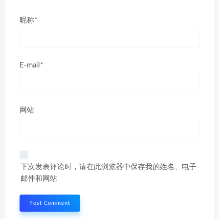
昵称*
E-mail*
网站
下次发表评论时，请在此浏览器中保存我的姓名、电子
邮件和网站