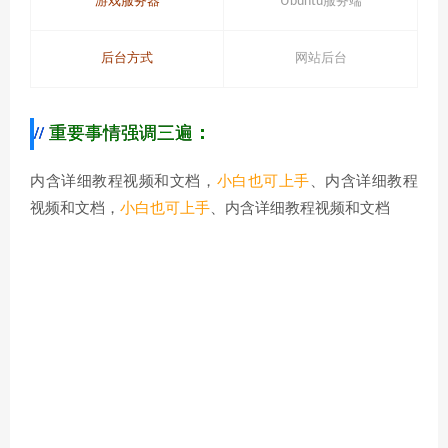
游戏服务器
Ubuntu服务端
后台方式
网站后台
重要事情强调三遍
：
内含详细教程视频和文档，
小白也可上手
、内含详细教程
视频和文档，
小白也可上手
、内含详细教程视频和文档