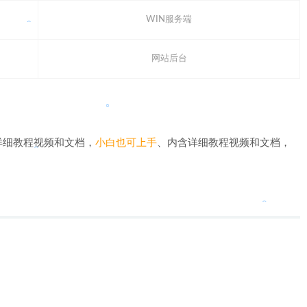
WIN服务端
。
。
。
。
网站后台
。
。
详细教程视频和文档，
小白也可上手
、内含详细教程视频和文档，
。
。