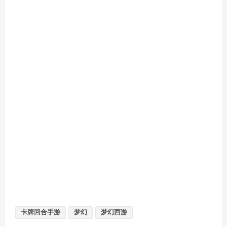
卡牌回合手游
梦幻
梦幻西游