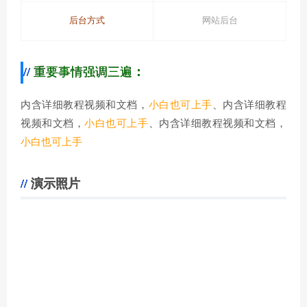
后台方式
网站后台
重要事情强调三遍
：
内含详细教程视频和文档，
小白也可上手
、内含详细教程
视频和文档，
小白也可上手
、内含详细教程视频和文档，
小白也可上手
演示照片