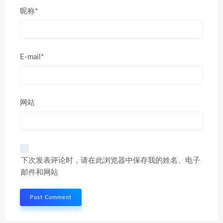
昵称*
E-mail*
网站
下次发表评论时，请在此浏览器中保存我的姓名、电子
邮件和网站