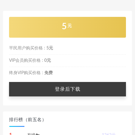
5
元
平民用户购买价格 :
5元
VIP会员购买价格 :
0元
终身VIP购买价格 :
免费
登录后下载
排行榜（前五名）