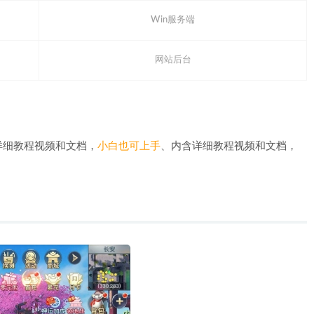
Win服务端
。
网站后台
详细教程视频和文档，
小白也可上手
、内含详细教程视频和文档，