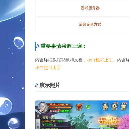
游戏服务器
。
后台充值方式
重要事情强调三遍
：
内含详细教程视频和文档，
小白也可上手
、内含
小白也可上手
演示照片