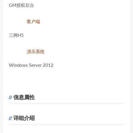
GM授权后台
客户端
三网H5
演示系统
Windows Server 2012
信息属性
详细介绍