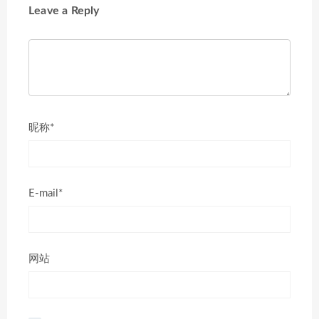
Leave a Reply
昵称*
E-mail*
网站