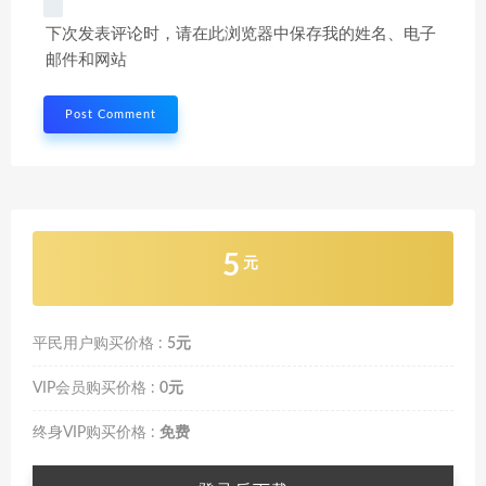
下次发表评论时，请在此浏览器中保存我的姓名、电子
邮件和网站
5
元
平民用户购买价格 :
5元
VIP会员购买价格 :
0元
终身VIP购买价格 :
免费