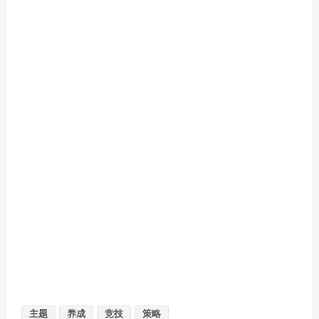
主题
养成
竞技
策略