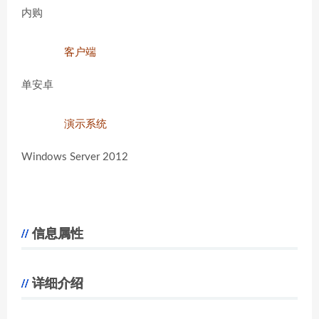
内购
客户端
单安卓
演示系统
Windows Server 2012
信息属性
详细介绍