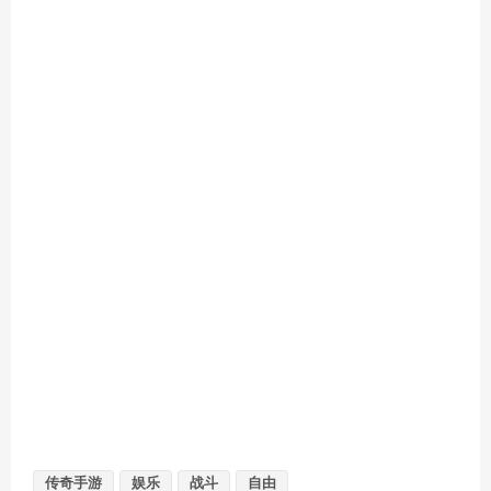
传奇手游
娱乐
战斗
自由