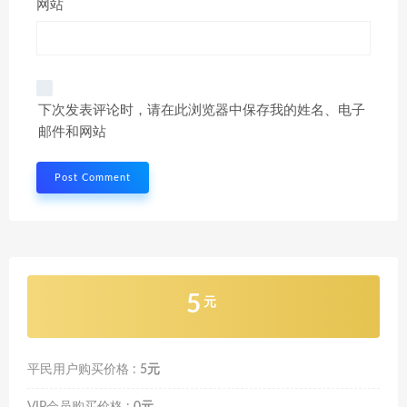
网站
下次发表评论时，请在此浏览器中保存我的姓名、电子
邮件和网站
5
元
平民用户购买价格 :
5元
VIP会员购买价格 :
0元