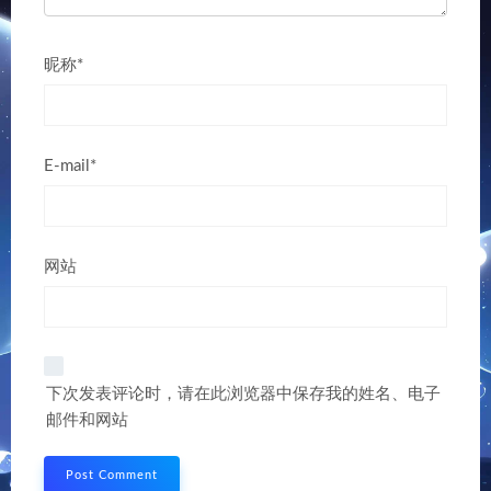
昵称*
E-mail*
网站
下次发表评论时，请在此浏览器中保存我的姓名、电子
邮件和网站