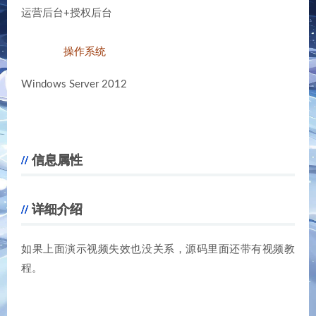
运营后台+授权后台
操作系统
Windows Server 2012
信息属性
详细介绍
如果上面演示视频失效也没关系，源码里面还带有视频教
程。