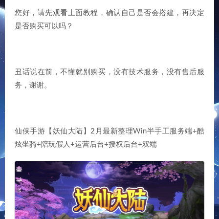
您好，请先观看上面教程，确认自己是否会搭建，再决定
是否购买可以吗？
丑话说在前，不懂就别购买，没有技术服务，没有售后服
务，谢谢。
仙侠手游【妖仙大陆】2月最新整理Win半手工服务端+酷
炫坐骑+陪玩假人+运营后台+授权后台+双端