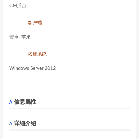
GM后台
客户端
安卓+苹果
搭建系统
Windows Server 2012
信息属性
详细介绍