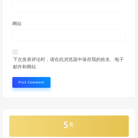
网站
下次发表评论时，请在此浏览器中保存我的姓名、电子
邮件和网站
5
元