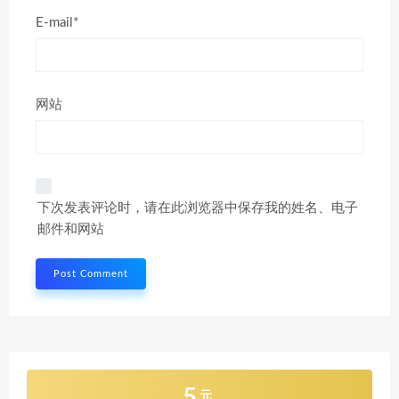
E-mail*
网站
下次发表评论时，请在此浏览器中保存我的姓名、电子
邮件和网站
5
元