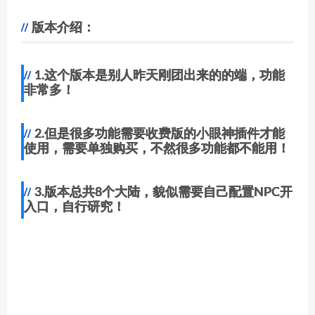
版本介绍：
1.这个版本是别人昨天刚团出来的的端，功能
非常多！
2.但是很多功能需要收费版的小眼神插件才能
使用，需要单独购买，不然很多功能都不能用！
3.版本总共8个大陆，貌似需要自己配置NPC开
入口，自行研究！