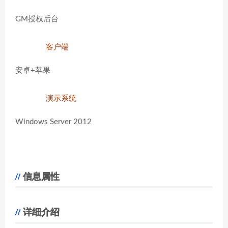
GM授权后台
客户端
安卓+苹果
演示系统
Windows Server 2012
信息属性
详细介绍