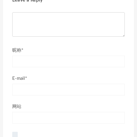
昵称*
E-mail*
网站