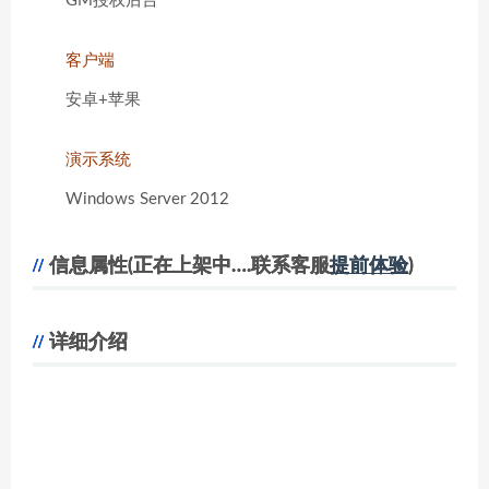
GM授权后台
客户端
安卓+苹果
演示系统
Windows Server 2012
信息属性(正在上架中….联系客服
提前体验
)
详细介绍