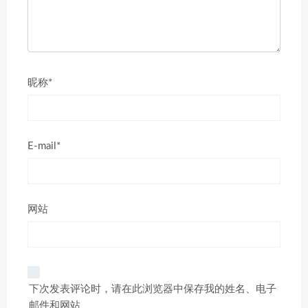
昵称*
E-mail*
网站
下次发表评论时，请在此浏览器中保存我的姓名、电子
邮件和网站