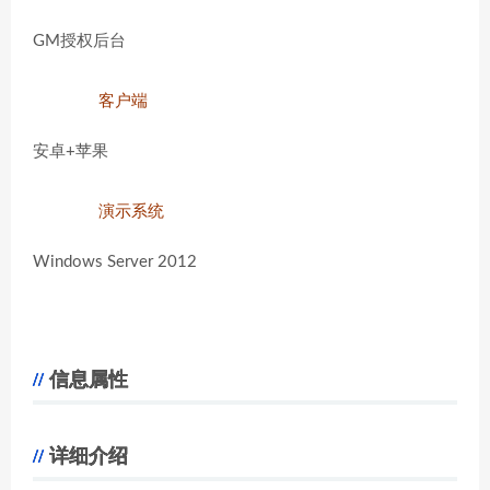
GM授权后台
客户端
安卓+苹果
演示系统
Windows Server 2012
信息属性
详细介绍