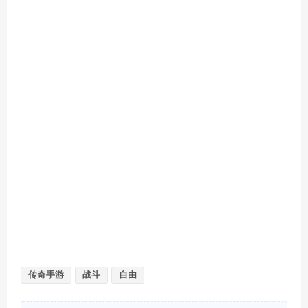
传奇手游
战斗
自由