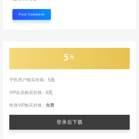
5
元
平民用户购买价格 :
5元
VIP会员购买价格 :
0元
终身VIP购买价格 :
免费
登录后下载