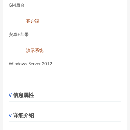
GM后台
客户端
安卓+苹果
演示系统
Windows Server 2012
信息属性
详细介绍