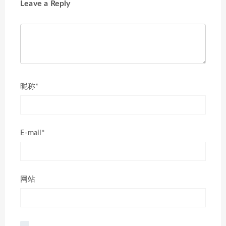
Leave a Reply
昵称*
E-mail*
网站