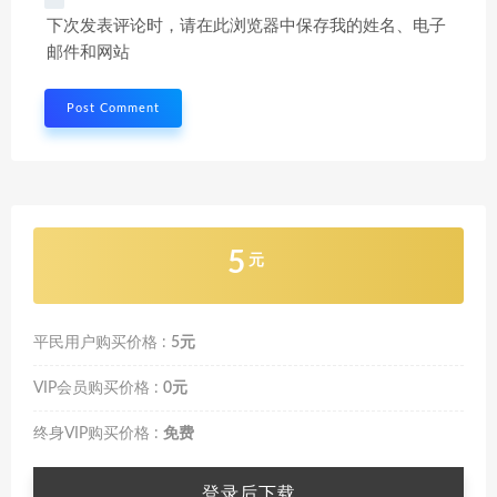
下次发表评论时，请在此浏览器中保存我的姓名、电子
邮件和网站
5
元
平民用户购买价格 :
5元
VIP会员购买价格 :
0元
终身VIP购买价格 :
免费
登录后下载