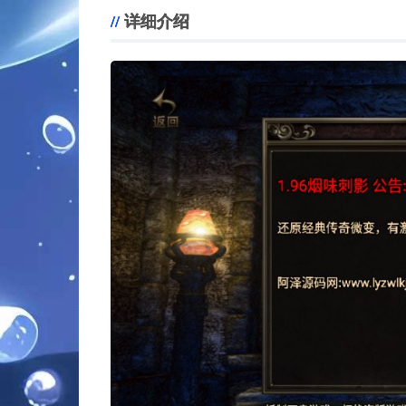
详细介绍
。