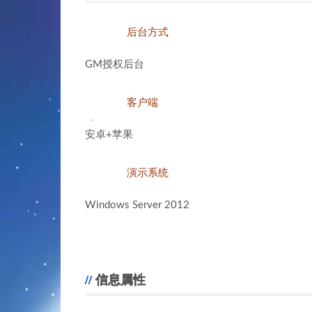
后台方式
。
GM授权后台
。
。
。
。
客户端
。
。
安卓+苹果
。
演示系统
Windows Server 2012
。
信息属性