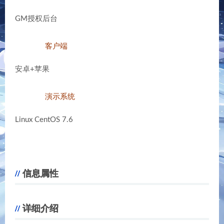
GM授权后台
客户端
安卓+苹果
演示系统
Linux CentOS 7.6
信息属性
详细介绍