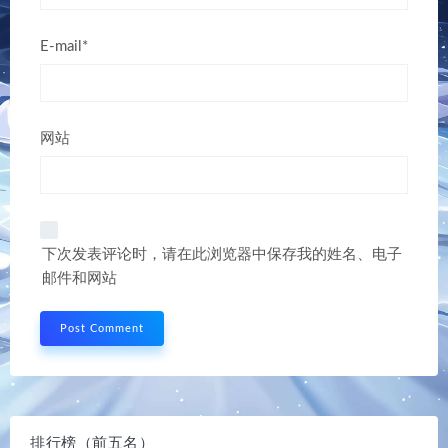
E-mail*
网站
下次发表评论时，请在此浏览器中保存我的姓名、电子
邮件和网站
排行榜（前五名）