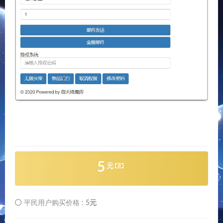
5
元
平民用户购买价格 :
5元