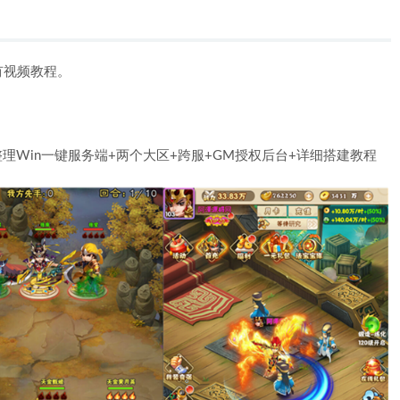
有视频教程。
理Win一键服务端+两个大区+跨服+GM授权后台+详细搭建教程