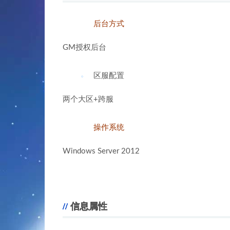
后台方式
GM授权后台
区服配置
两个大区+跨服
操作系统
Windows Server 2012
信息属性