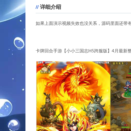
详细介绍
如果上面演示视频失效也没关系，源码里面还带
。
。
卡牌回合手游【小小三国志H5跨服版】4月最新整