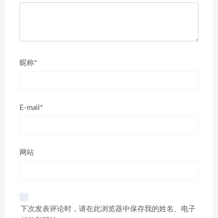
昵称*
E-mail*
网站
下次发表评论时，请在此浏览器中保存我的姓名、电子