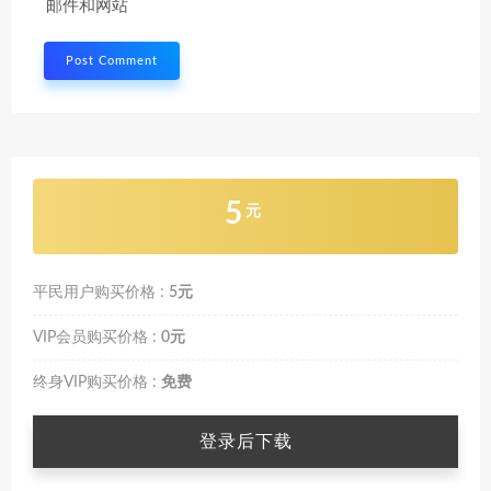
邮件和网站
5
元
平民用户购买价格 :
5元
VIP会员购买价格 :
0元
终身VIP购买价格 :
免费
登录后下载