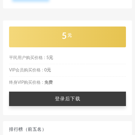
5
元
平民用户购买价格 :
5元
VIP会员购买价格 :
0元
终身VIP购买价格 :
免费
登录后下载
排行榜（前五名）