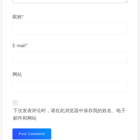
昵称*
E-mail*
网站
下次发表评论时，请在此浏览器中保存我的姓名、电子
邮件和网站