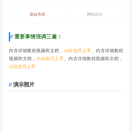
后台方式
网站后台
重要事情强调三遍
：
内含详细教程视频和文档，
小白也可上手
、内含详细教程
视频和文档，
小白也可上手
、内含详细教程视频和文档，
小白也可上手
演示照片