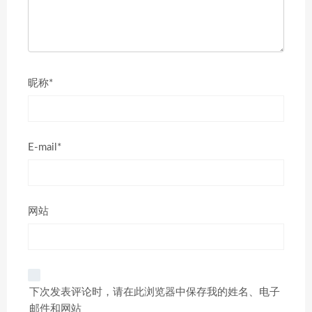
昵称*
E-mail*
网站
下次发表评论时，请在此浏览器中保存我的姓名、电子
邮件和网站