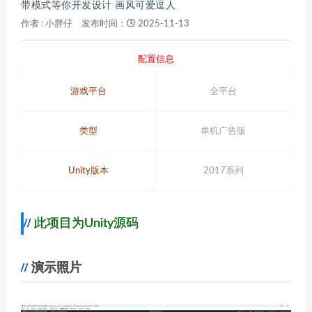
带模式等你开发设计 画风可爱逗人
作者 :
小胖仔
发布时间：
2025-11-13
配置信息
游戏平台
全平台
类型
单机广告版
Unity版本
2017系列
此项目为Unity源码
演示照片