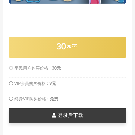
30
元
平民用户购买价格 :
30元
VIP会员购买价格 :
9元
终身VIP购买价格 :
免费
登录后下载