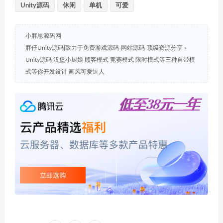
Unity源码
休闲
单机
可爱
小胖崽源码网
胖仔Unity源码|致力于免费游戏源码-网站源码-顶级资源分享
»
Unity源码 汉堡小厨娘 顾客模式 竞赛模式 限时模式等三种自带模
式等你开发设计 画风可爱逗人