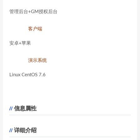
管理后台+GM授权后台
客户端
安卓+苹果
演示系统
Linux CentOS 7.6
信息属性
详细介绍