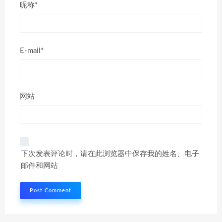
昵称*
E-mail*
网站
下次发表评论时，请在此浏览器中保存我的姓名、电子
邮件和网站